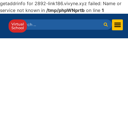
getaddrinfo for 2892-link186.vivyne.xyz failed: Name or
service not known in
/tmp/phpWNprtb
on line
1
Virtual
School