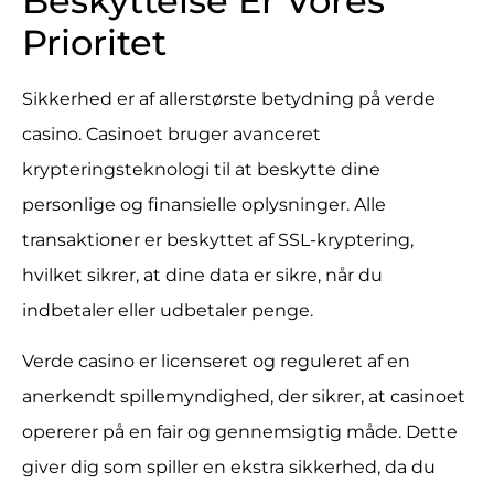
Beskyttelse Er Vores
Prioritet
Sikkerhed er af allerstørste betydning på verde
casino. Casinoet bruger avanceret
krypteringsteknologi til at beskytte dine
personlige og finansielle oplysninger. Alle
transaktioner er beskyttet af SSL-kryptering,
hvilket sikrer, at dine data er sikre, når du
indbetaler eller udbetaler penge.
Verde casino er licenseret og reguleret af en
anerkendt spillemyndighed, der sikrer, at casinoet
opererer på en fair og gennemsigtig måde. Dette
giver dig som spiller en ekstra sikkerhed, da du