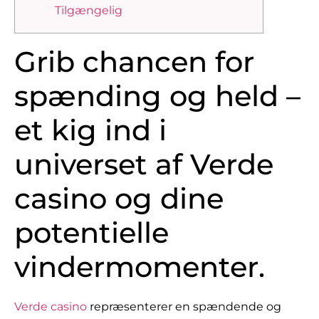
Tilgængelig
Grib chancen for
spænding og held –
et kig ind i
universet af Verde
casino og dine
potentielle
vindermomenter.
Verde casino
repræsenterer en spændende og